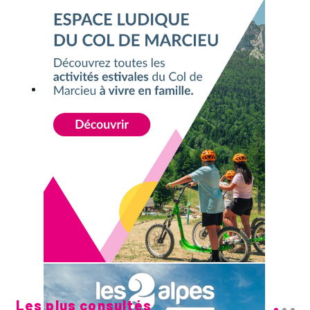
Les plus consultés