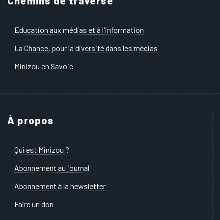
Chemins de traverse
Education aux médias et à l'information
La Chance, pour la diversité dans les médias
Minizou en Savoie
À propos
Qui est Minizou ?
Abonnement au journal
Abonnement à la newsletter
Faire un don