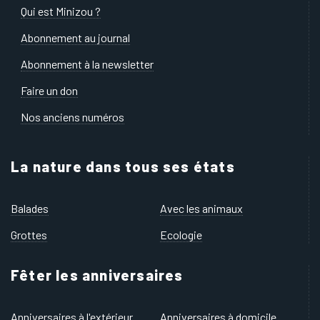
Qui est Minizou ?
Abonnement au journal
Abonnement à la newsletter
Faire un don
Nos anciens numéros
La nature dans tous ses états
Balades
Avec les animaux
Grottes
Ecologie
Fêter les anniversaires
Anniversaires à l'extérieur
Anniversaires à domicile