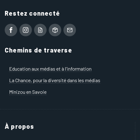
Restez connecté
Chemins de traverse
Education aux médias et à l'information
La Chance, pour la diversité dans les médias
Minizou en Savoie
À propos