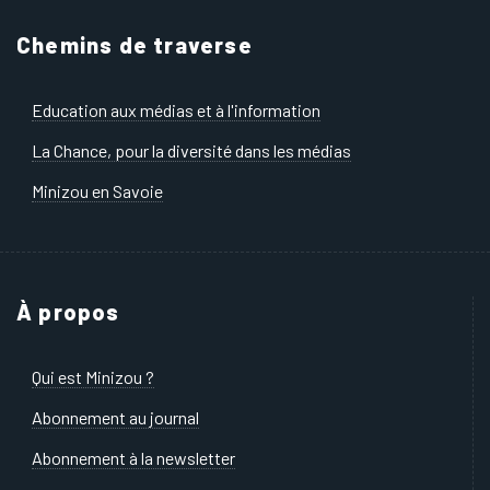
Chemins de traverse
Education aux médias et à l'information
La Chance, pour la diversité dans les médias
Minizou en Savoie
À propos
Qui est Minizou ?
Abonnement au journal
Abonnement à la newsletter