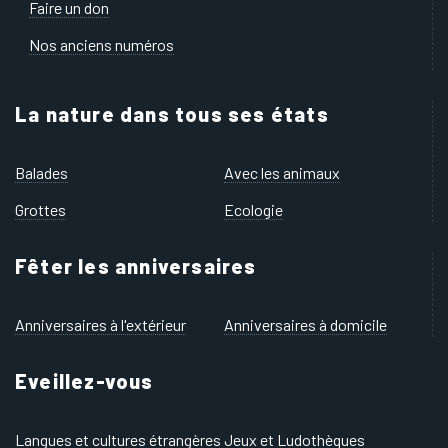
Faire un don
Nos anciens numéros
La nature dans tous ses états
Balades
Avec les animaux
Grottes
Ecologie
Fêter les anniversaires
Anniversaires à l'extérieur
Anniversaires à domicile
Eveillez-vous
Langues et cultures étrangères
Jeux et Ludothèques