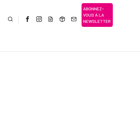
ABONNEZ-
VOUS À LA
Rechercher
NEWSLETTER