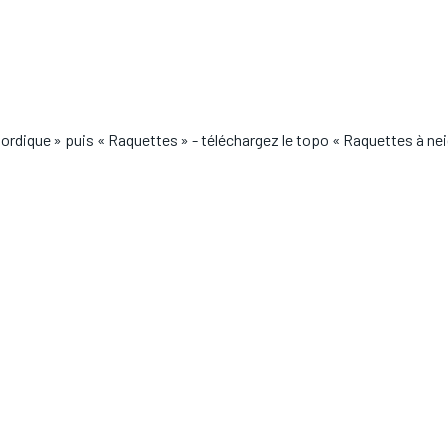
ordique » puis « Raquettes » - téléchargez le topo « Raquettes à nei