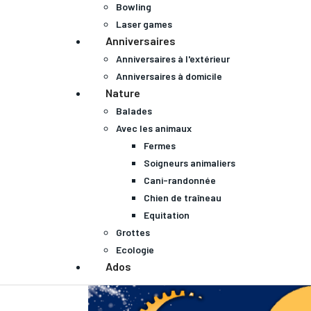
Bowling
Laser games
Anniversaires
Anniversaires à l'extérieur
Anniversaires à domicile
Nature
Balades
Avec les animaux
Fermes
Soigneurs animaliers
Cani-randonnée
Chien de traîneau
Equitation
Grottes
Ecologie
Ados