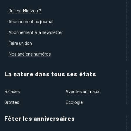
Qui est Minizou ?
Abonnement au journal
Abonnement à la newsletter
Faire un don
Nos anciens numéros
La nature dans tous ses états
Balades
Avec les animaux
Grottes
Ecologie
Fêter les anniversaires