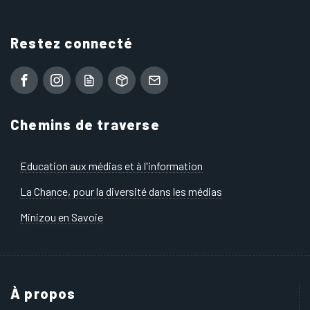
Restez connecté
Chemins de traverse
Education aux médias et à l'information
La Chance, pour la diversité dans les médias
Minizou en Savoie
À propos